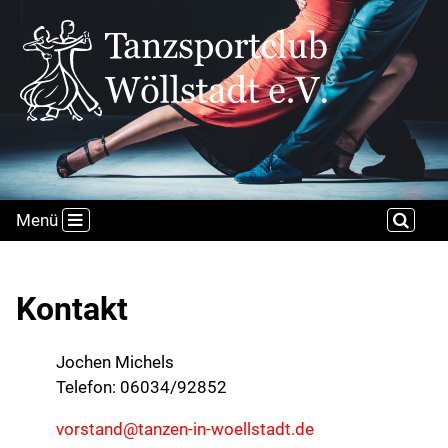
Menü
Kontakt
Jochen Michels
Telefon: 06034/92852