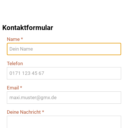
Kontaktformular
Name
*
Telefon
Email
*
Deine Nachricht
*