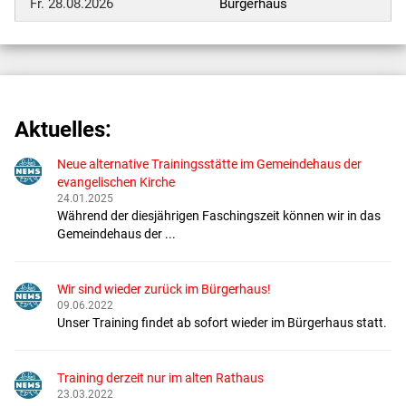
Fr. 28.08.2026
Bürgerhaus
Aktuelles:
Neue alternative Trainingsstätte im Gemeindehaus der
evangelischen Kirche
24.01.2025
Während der diesjährigen Faschingszeit können wir in das
Gemeindehaus der ...
Wir sind wieder zurück im Bürgerhaus!
09.06.2022
Unser Training findet ab sofort wieder im Bürgerhaus statt.
Training derzeit nur im alten Rathaus
23.03.2022