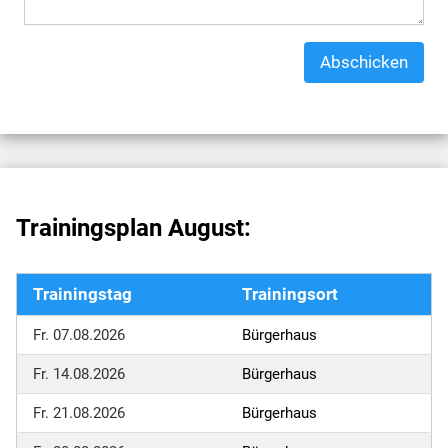
Abschicken
Trainingsplan August:
Trainingstag
Trainingsort
Fr. 07.08.2026
Bürgerhaus
Fr. 14.08.2026
Bürgerhaus
Fr. 21.08.2026
Bürgerhaus